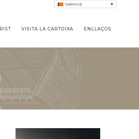
Valencià
RIST
VISITA LA CARTOIXA
ENLLAÇOS
I