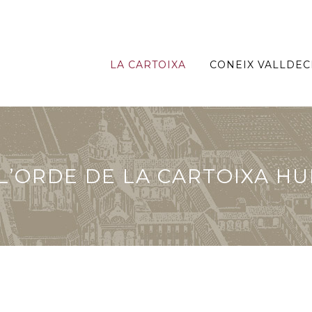
LA CARTOIXA
CONEIX VALLDEC
L’ORDE DE LA CARTOIXA HU