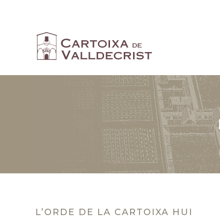
L’ORDE DE LA CARTOIXA HUI