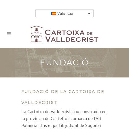
Valencià
FUNDACIÓ
FUNDACIÓ DE LA CARTOIXA DE
VALLDECRIST
La Cartoixa de Valldecrist fou construïda en
la província de Castelló i comarca de l’Alt
Palància, dins el partit judicial de Sogorb i