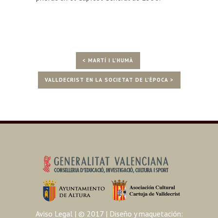
< MARTÍ I L’HUMÀ
VALLDECRIST EN LA SOCIETAT DE L’ÈPOCA >
Aviso Legal
| © 2017 | Diseño y maquetación: