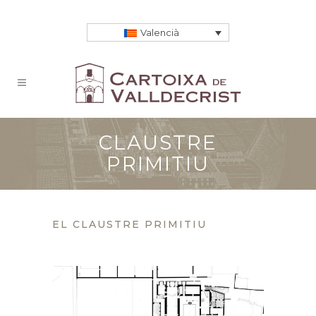
Valencià
CLAUSTRE
PRIMITIU
EL CLAUSTRE PRIMITIU