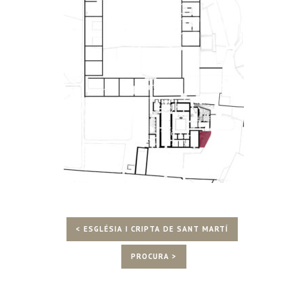
< ESGLÉSIA I CRIPTA DE SANT MARTÍ
PROCURA >