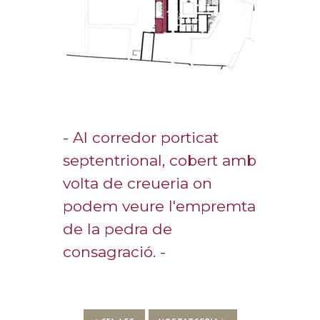
- Al corredor porticat
septentrional, cobert amb
volta de creueria on
podem veure l'empremta
de la pedra de
consagració. -