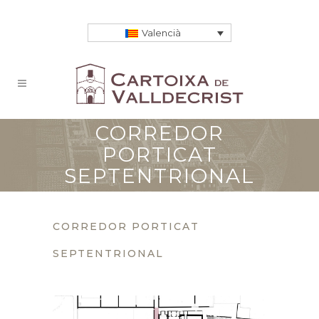
Valencià
CORREDOR
PORTICAT
SEPTENTRIONAL
CORREDOR PORTICAT
SEPTENTRIONAL