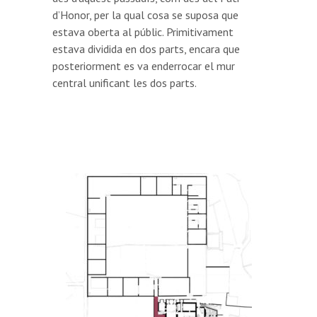
d’Honor, per la qual cosa se suposa que
estava oberta al públic. Primitivament
estava dividida en dos parts, encara que
posteriorment es va enderrocar el mur
central unificant les dos parts.