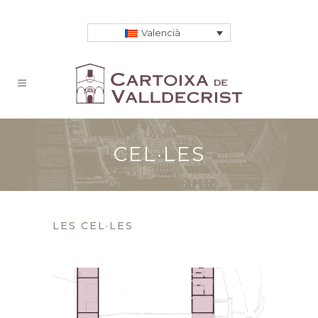
Valencià
CEL·LES
LES CEL·LES