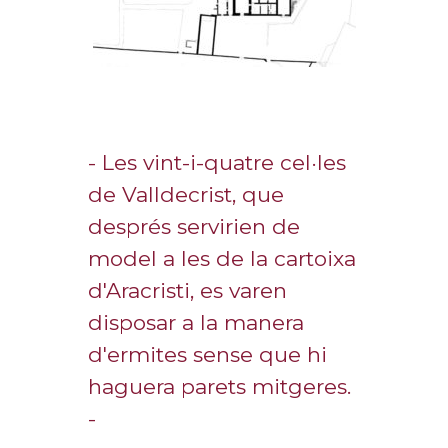
- Les vint-i-quatre cel·les
de Valldecrist, que
després servirien de
model a les de la cartoixa
d'Aracristi, es varen
disposar a la manera
d'ermites sense que hi
haguera parets mitgeres.
-