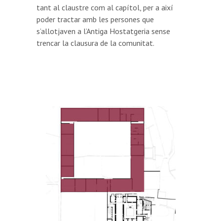
tant al claustre com al capítol, per a així
poder tractar amb les persones que
s’allotjaven a l’Antiga Hostatgeria sense
trencar la clausura de la comunitat.