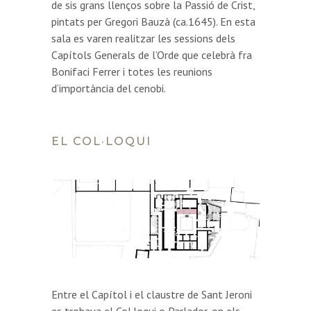
de sis grans llenços sobre la Passió de Crist,
pintats per Gregori Bauzà (ca.1645). En esta
sala es varen realitzar les sessions dels
Capítols Generals de l’Orde que celebrà fra
Bonifaci Ferrer i totes les reunions
d’importància del cenobi.
EL COL·LOQUI
Entre el Capítol i el claustre de Sant Jeroni