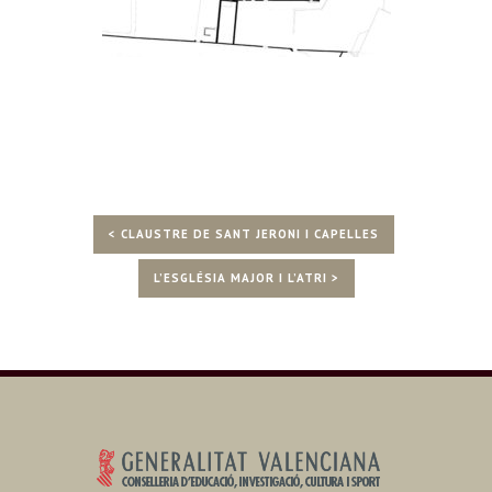
< CLAUSTRE DE SANT JERONI I CAPELLES
L’ESGLÉSIA MAJOR I L’ATRI >